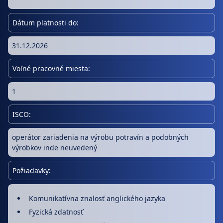
Dátum platnosti do:
31.12.2026
Voľné pracovné miesta:
1
ISCO:
operátor zariadenia na výrobu potravín a podobných
výrobkov inde neuvedený
Požiadavky:
Komunikatívna znalosť anglického jazyka
Fyzická zdatnosť