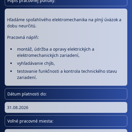
Popis pracovnej ponuky:
Hľadáme spoľahlivého elektromechanika na plný úväzok a
dobu neurčitú.
Pracovná náplň:
montáž, údržba a opravy elektrických a
elektromechanických zariadení,
vyhľadávanie chýb,
testovanie funkčnosti a kontrola technického stavu
zariadení.
Dátum platnosti do:
31.08.2026
Voľné pracovné miesta: