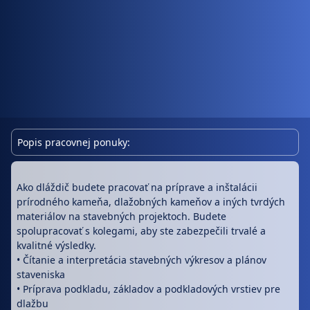
Popis pracovnej ponuky:
Ako dláždič budete pracovať na príprave a inštalácii
prírodného kameňa, dlažobných kameňov a iných tvrdých
materiálov na stavebných projektoch. Budete
spolupracovať s kolegami, aby ste zabezpečili trvalé a
kvalitné výsledky.
• Čítanie a interpretácia stavebných výkresov a plánov
staveniska
• Príprava podkladu, základov a podkladových vrstiev pre
dlažbu