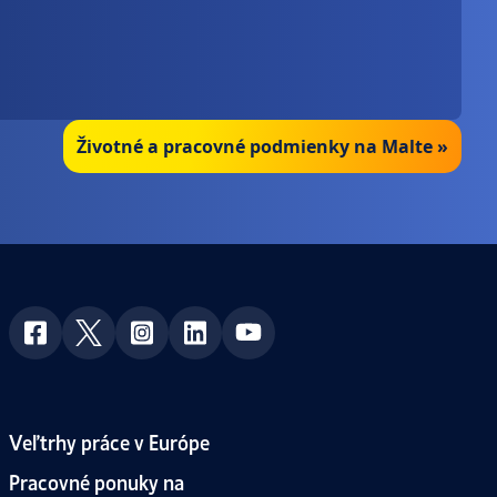
Životné a pracovné podmienky na Malte »
Veľtrhy práce v Európe
Pracovné ponuky na