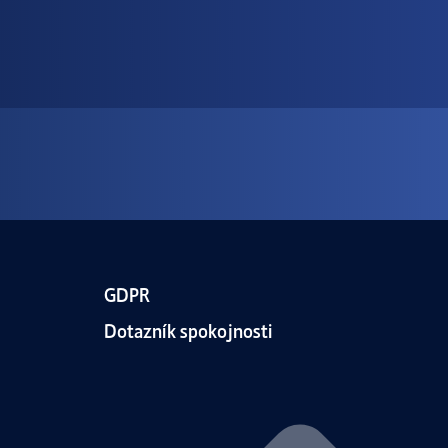
GDPR
Dotazník spokojnosti