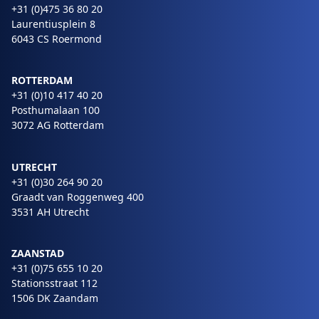
+31 (0)475 36 80 20
Laurentiusplein 8
6043 CS Roermond
ROTTERDAM
+31 (0)10 417 40 20
Posthumalaan 100
3072 AG Rotterdam
UTRECHT
+31 (0)30 264 90 20
Graadt van Roggenweg 400
3531 AH Utrecht
ZAANSTAD
+31 (0)75 655 10 20
Stationsstraat 112
1506 DK Zaandam