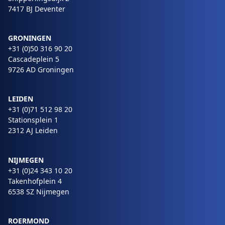
7417 BJ Deventer
GRONINGEN
+31 (0)50 316 90 20
Cascadeplein 5
9726 AD Groningen
LEIDEN
+31 (0)71 512 98 20
Stationsplein 1
2312 AJ Leiden
NIJMEGEN
+31 (0)24 343 10 20
Takenhofplein 4
6538 SZ Nijmegen
ROERMOND