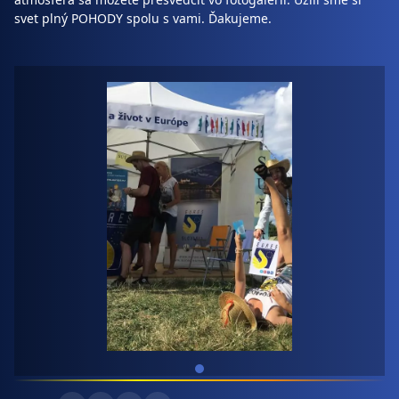
svet plný POHODY spolu s vami. Ďakujeme.